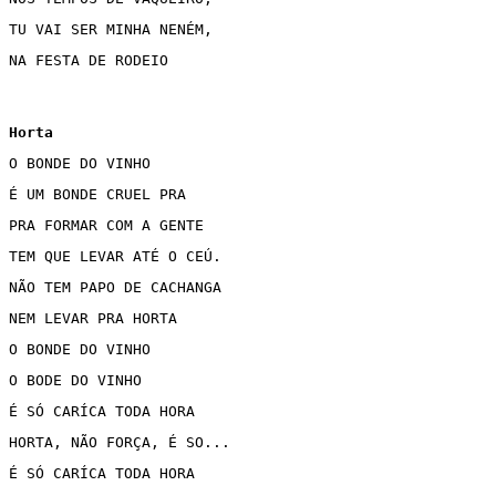
TU VAI SER MINHA NENÉM,
NA FESTA DE RODEIO
Horta 
O BONDE DO VINHO 
É UM BONDE CRUEL PRA 
PRA FORMAR COM A GENTE 
TEM QUE LEVAR ATÉ O CEÚ.
NÃO TEM PAPO DE CACHANGA 
NEM LEVAR PRA HORTA 
O BONDE DO VINHO 
O BODE DO VINHO 
É SÓ CARÍCA TODA HORA
HORTA, NÃO FORÇA, É SO... 
É SÓ CARÍCA TODA HORA