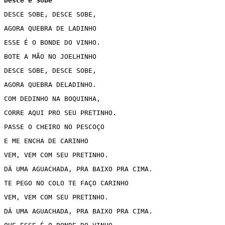
Desce e Sobe
DESCE SOBE, DESCE SOBE,
AGORA QUEBRA DE LADINHO
ESSE É O BONDE DO VINHO.
BOTE A MÃO NO JOELHINHO
DESCE SOBE, DESCE SOBE,
AGORA QUEBRA DELADINHO.
COM DEDINHO NA BOQUINHA, 
CORRE AQUI PRO SEU PRETINHO.
PASSE O CHEIRO NO PESCOÇO
E ME ENCHA DE CARINHO
VEM, VEM COM SEU PRETINHO.
DÁ UMA AGUACHADA, PRA BAIXO PRA CIMA.
TE PEGO NO COLO TE FAÇO CARINHO
VEM, VEM COM SEU PRETINHO.
DÁ UMA AGUACHADA, PRA BAIXO PRA CIMA.