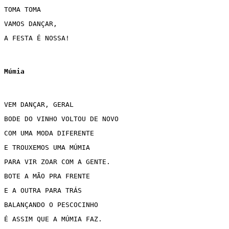
TOMA TOMA 
VAMOS DANÇAR,
A FESTA É NOSSA!
Múmia
VEM DANÇAR, GERAL 
BODE DO VINHO VOLTOU DE NOVO 
COM UMA MODA DIFERENTE 
E TROUXEMOS UMA MÚMIA 
PARA VIR ZOAR COM A GENTE.
BOTE A MÃO PRA FRENTE 
E A OUTRA PARA TRÁS 
BALANÇANDO O PESCOCINHO
É ASSIM QUE A MÚMIA FAZ.