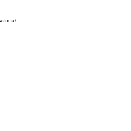
adinha)
