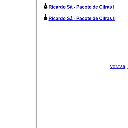
Ricardo Sá - Pacote de Cifras I
Ricardo Sá - Pacote de Cifras II
VOLTAR
|