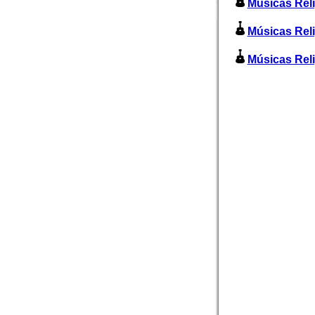
Músicas Reli
Músicas Reli
Músicas Relig