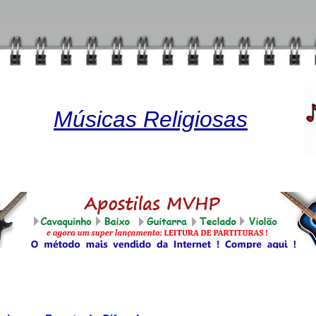
Músicas Religiosas