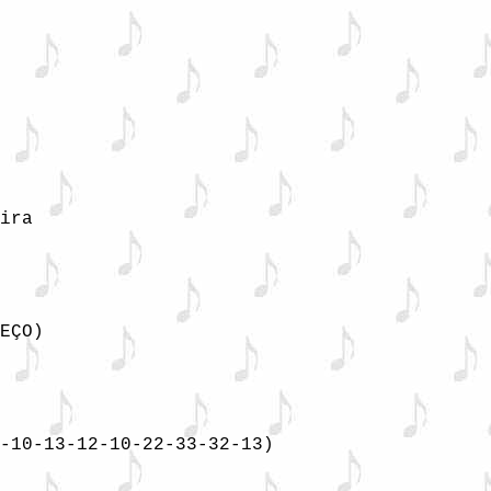
ira

EÇO)
-10-13-12-10-22-33-32-13)
