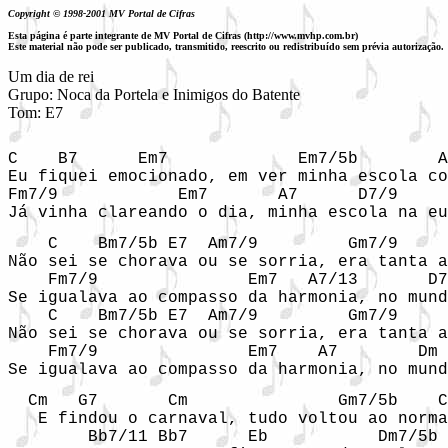
Copyright © 1998-2001 MV Portal de Cifras
Esta página é parte integrante de MV Portal de Cifras (http://www.mvhp.com.br)
Este material não pode ser publicado, transmitido, reescrito ou redistribuído sem prévia autorização.
Um dia de rei

Grupo: Noca da Portela e Inimigos do Batente

C    B7      Em7             Em7/5b        A
Eu fiquei emocionado, em ver minha escola co
Fm7/9            Em7       A7      D7/9     
Já vinha clareando o dia, minha escola na eu
    C    Bm7/5b E7  Am7/9         Gm7/9     
Não sei se chorava ou se sorria, era tanta a
    Fm7/9               Em7   A7/13       D7
Se igualava ao compasso da harmonia, no mund
    C    Bm7/5b E7  Am7/9         Gm7/9     
Não sei se chorava ou se sorria, era tanta a
    Fm7/9               Em7    A7        Dm 
Se igualava ao compasso da harmonia, no mund
  Cm   G7       Cm               Gm7/5b    C
   E findou o carnaval, tudo voltou ao norma
        Bb7/11 Bb7      Eb           Dm7/5b 