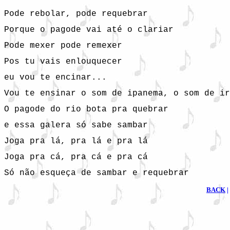
Pode rebolar, pode requebrar
Porque o pagode vai até o clariar
Pode mexer pode remexer
Pos tu vais enlouquecer
eu vou te encinar...
Vou te ensinar o som de ipanema, o som de ir
O pagode do rio bota pra quebrar
e essa galera só sabe sambar
Joga pra lá, pra lá e pra lá
Joga pra cá, pra cá e pra cá
BACK
|