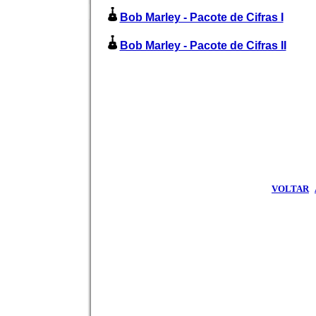
Bob Marley - Pacote de Cifras I
Bob Marley - Pacote de Cifras II
VOLTAR
|