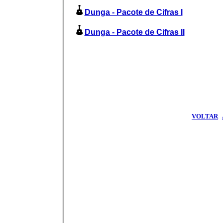
Dunga - Pacote de Cifras I
Dunga - Pacote de Cifras II
VOLTAR
|