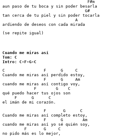
                                   F#m

aun paso de tu boca y sin poder besarla

                                  G#

tan cerca de tu piel y sin poder tocarla

                              A

(se repite igual)
Cuando me miras así  

Tom: C 

Intro: C-F-G-C
C                F      G     C

Cuando me miras así perdido estoy, 

                 F      G     Am

cuando me miras así contigo voy, 

             F        G    C

qué puedo hacer tus ojos son 

     F      G      C

el imán de mi corazón. 
                 F       G      C

Cuando me miras así completo estoy, 

                 F      G        Am

cuando me miras así yo sé quién soy, 

         F       G     C

no pido más es lo mejor, 
