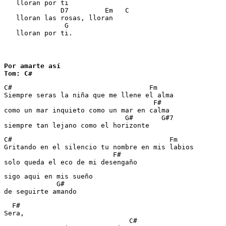
   lloran por ti

              D7         Em   C 

   lloran las rosas, lloran 

               G 

   lloran por ti.
Por amarte así  

Tom: C#
C#                                  Fm

Siempre seras la niña que me llene el alma

                                     F#

como un mar inquieto como un mar en calma

                              G#       G#7

C#                                       Fm

Gritando en el silencio tu nombre en mis labios

                           F#

solo queda el eco de mi desengaño
sigo aqui en mis sueño

             G#

de seguirte amando
  F#

Sera,

                               C#
