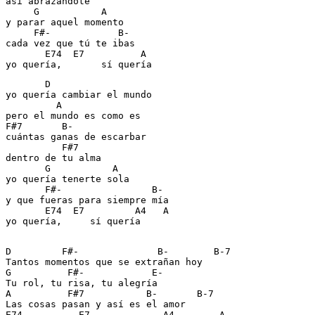
así abrazándote

     G           A

y parar aquel momento

     F#-            B-

cada vez que tú te ibas

       E74  E7          A

yo quería,       sí quería
       D

yo quería cambiar el mundo

         A

pero el mundo es como es

F#7       B-

cuántas ganas de escarbar

          F#7

dentro de tu alma

       G           A

yo quería tenerte sola

       F#-                B-

y que fueras para siempre mía

       E74  E7         A4   A

yo quería,     sí quería

D         F#-              B-        B-7

Tantos momentos que se extrañan hoy

G          F#-            E-

Tu rol, tu risa, tu alegría

A          F#7           B-       B-7

Las cosas pasan y así es el amor

E74          E7             A4        A
