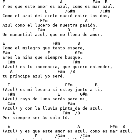
E                      A            F#m  B

Y es que este amor es azul, como es mar azul.

                 E       /G#m          /C#m        

Como el azul del cielo nació entre los dos,

               F#m               A       

Azul como el lucero de nuestra pasión,

              F#m         B         E        

E                   F#m       B    

Como el milagro que tanto espere,

F#m               E          G#m

Eres la niña que siempre busque,

  C#m                       F#m                       

(Azul) es tu inocencia, que quiero entender,

   A                  F#m  /B    

tu príncipe azul yo seré.
  E                      F#m         B       

(Azul) es mi locura si estoy junto a ti,

  F#m                 E        G#m       

(Azul) rayo de luna serás para mi,

  C#m                     F#m                 

(Azul) y con la lluvia pinta_da de azul,

    A                   F#m  /B   

  E                           A            F#m  B      

(Azul) y es que este amor es azul, como es mar azul.

             E       /G#m      /C#m        
