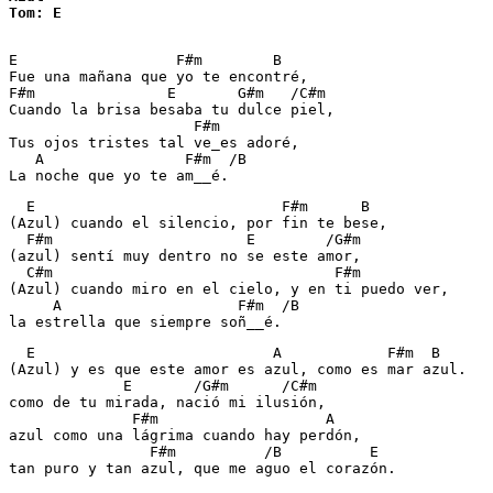
Tom: E 

E                  F#m        B                 

Fue una mañana que yo te encontré,

F#m               E       G#m   /C#m

Cuando la brisa besaba tu dulce piel,

                     F#m            

Tus ojos tristes tal ve_es adoré,

   A                F#m  /B    

La noche que yo te am__é.
  E                            F#m      B        

(Azul) cuando el silencio, por fin te bese,  

  F#m                      E        /G#m         

(azul) sentí muy dentro no se este amor,

  C#m                                F#m               
(Azul) cuando miro en el cielo, y en ti puedo ver,

     A                    F#m  /B    

  E                           A            F#m  B      

(Azul) y es que este amor es azul, como es mar azul.

             E       /G#m      /C#m        

como de tu mirada, nació mi ilusión,

              F#m                   A     

azul como una lágrima cuando hay perdón,

                F#m          /B          E

tan puro y tan azul, que me aguo el corazón.