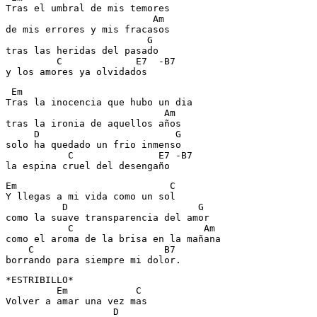
Tras el umbral de mis temores

                          Am

de mis errores y mis fracasos

                         G  

tras las heridas del pasado

         C             E7  -B7 

y los amores ya olvidados
 Em

Tras la inocencia que hubo un dia

                            Am

tras la ironia de aquellos años

     D                        G

solo ha quedado un frio inmenso

           C               E7 -B7

Em                           C

Y llegas a mi vida como un sol

          D                       G

como la suave transparencia del amor

           C                       Am

como el aroma de la brisa en la mañana

    C                       B7

*ESTRIBILLO*

         Em            C

Volver a amar una vez mas

                   D
