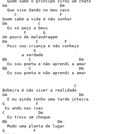
  Quem sabe o príncipe virou um chato

Gm                      Dm

  Que vive dando no meu saco

     C                  F

Quem sabe a vida é não sonhar

Dm             C

  Eu só peço a Deus

         F       G

Um pouco de malandragem

Dm            C           F

  Pois sou criança e não conheço

             G

        a verdade

Bb         C                    Dm

  Eu sou poeta e não aprendi a amar

Bb         C                    Dm

  Eu sou poeta e não aprendi a amar

                              C

Bobeira é não viver a realidade

Gm                              Dm

  E eu ainda tenho uma tarde inteira

G             F

 Eu ando nas ruas

C              Dm

  Eu troco um cheque

Bb                     Dm

  Mudo uma planta de lugar

G            F
