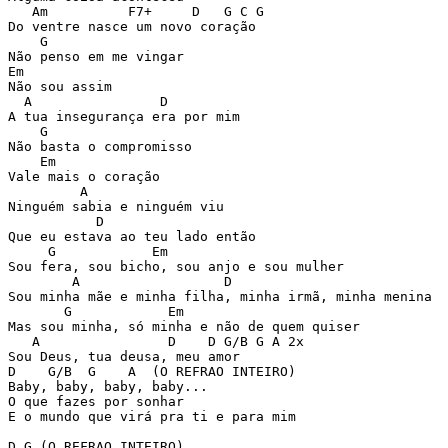
   Am          F7+     D   G C G

Do ventre nasce um novo coração

    G

Não penso em me vingar

Em

Não sou assim

  A                D  

A tua insegurança era por mim

    G          

Não basta o compromisso

    Em      

Vale mais o coração

         A          

Ninguém sabia e ninguém viu

           D             

Que eu estava ao teu lado então

     G            Em

Sou fera, sou bicho, sou anjo e sou mulher

        A                  D

Sou minha mãe e minha filha, minha irmã, minha menina

       G            Em

Mas sou minha, só minha e não de quem quiser

   A                D    D G/B G A 2x

Sou Deus, tua deusa, meu amor

D    G/B  G    A  (O REFRAO INTEIRO)

Baby, baby, baby, baby... 

O que fazes por sonhar

E o mundo que virá pra ti e para mim

D G (O REFRAO INTEIRO)
