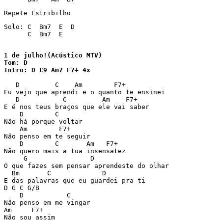
Repete Estribilho
Solo: C  Bm7  E  D

      C  Bm7  E
1 de julho!(Acústico MTV)

Tom: D 

   D         C    Am        F7+

Eu vejo que aprendi e o quanto te ensinei

   D           C         Am    F7+

E é nos teus braços que ele vai saber

    D        C

Não há porque voltar

    Am        F7+

Não penso em te seguir

    D        C       Am   F7+

Não quero mais a tua insensatez

     G                D

O que fazes sem pensar aprendeste do olhar

  Bm       C             D

E das palavras que eu guardei pra ti

D G C G/B

    D           C

Não penso em me vingar

Am     F7+

Não sou assim
