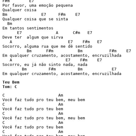
F#m        E7

Por favor, uma emoção pequena

Qualquer coisa

Bm              E7     F#m    E7

Qualquer coisa que se sinta

  Bm        

Em tantos sentimentos

      E7              A      C#m   E7

Deve ter  algum que sirva

   A                       E7    F#m   E7

Socorro, alguma rua que me dê sentido

          Bm      F#m          Bm           F#m    E7

Em qualquer cruzamento, acostamento, encruzilhada

   A                      E7    F#m    E7

Socorro, eu já não sinto nada, nada

        Bm         F#m         Bm            E7

Teu Bem

Tom: C
C                      Am

Você faz tudo pro teu bem, meu bem

C                      Am

Você faz tudo pro teu bem

C                      Am

Você faz tudo pro teu bem, meu bem

C                      Am

Você faz tudo pro teu bem

C                      Am
