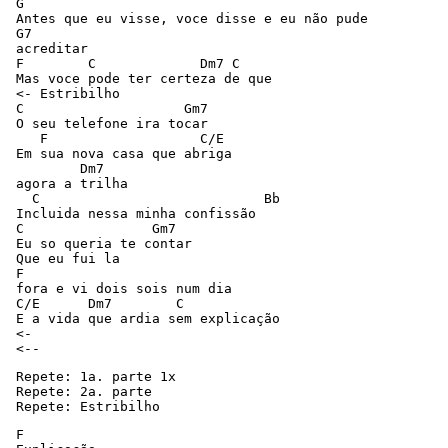
 G

 Antes que eu visse, voce disse e eu não pude

 G7

 acreditar

 F        C             Dm7 C    

 Mas voce pode ter certeza de que

 <- Estribilho

 C                    Gm7  

 O seu telefone ira tocar

    F                   C/E

 Em sua nova casa que abriga

         Dm7

 agora a trilha

   C                            Bb

 Incluida nessa minha confissão

 C                Gm7

 Eu so queria te contar

 Que eu fui la

 F

 fora e vi dois sois num dia

 C/E      Dm7        C

 E a vida que ardia sem explicação

 <-

 <--
 Repete: 1a. parte 1x

 Repete: 2a. parte

 Repete: Estribilho
 F
