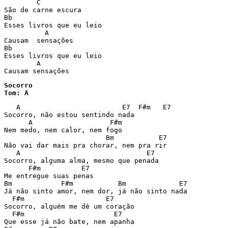
        C

São de carne escura

Bb

Esses livros que eu leio

          A

Causam  sensações

Bb

Esses livros que eu leio

        A

Socorro

Tom: A
   A                         E7  F#m   E7

Socorro, não estou sentindo nada

      A                   F#m

Nem medo, nem calor, nem fogo

                         Bm           E7

Não vai dar mais pra chorar, nem pra rir

   A                               E7

Socorro, alguma alma, mesmo que penada

      F#m          E7

Me entregue suas penas

Bm            F#m           Bm             E7

Já não sinto amor, nem dor, já não sinto nada

  F#m                    E7

Socorro, alguém me dê um coração

  F#m                      E7

Que esse já não bate, nem apanha
