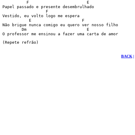
          F                        E

Papel passado e presente desembrulhado

                  F

Vestido, eu volto logo me espera

           E                     F

Não brigue nunca comigo eu quero ver nosso filho

        Dm                         E

O professor me ensinou a fazer uma carta de amor
(Repete refrão)

BACK
|