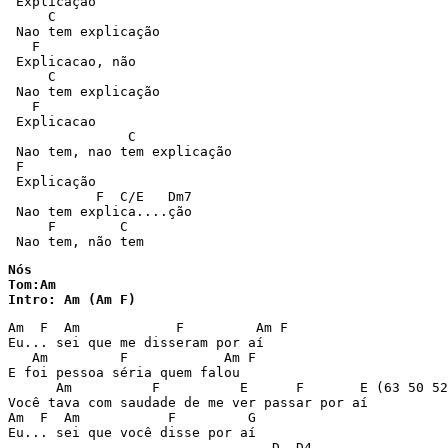
 Explicação

     C

 Nao tem explicação

   F

 Explicacao, não

     C

 Nao tem explicação

   F

 Explicacao

               C 

 Nao tem, nao tem explicação

 F

 Explicação

           F  C/E   Dm7

 Nao tem explica....ção

     F        C

 Nao tem, não tem
Nós

Tom:Am 

Intro: Am (Am F)
Am  F  Am            F         Am F 

Eu... sei que me disseram por aí

   Am         F            Am F 

E foi pessoa séria quem falou

      Am          F          E      F       E (63 50 52
Você tava com saudade de me ver passar por aí

Am  F  Am           F         G

Eu... sei que você disse por aí 

                                 D  D4
