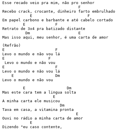
Esse recado veio pra mim, não pro senhor

                                 F

Recebo crack, crocante, dinheiro farto embrulhado

            E                        F

Em papel carbono e barbante e até cabelo cortado

         E             F

Retrato de 3x4 pra batizado distante 

          Dm                     E

Mas isso aqui, meu senhor, é uma carta de amor
(Refrão)

E                      F

Levo o mundo e não vou lá

E                   F

 Levo o mundo e não vou

E                      F

Levo o mundo e não vou lá

    E                  Dm

Levo o mundo e não vou
         E                  Dm

Mas este cara tem a lingua solta

                      E

A minha carta ele musicou

                         Dm

Tava em casa, a vitamina pronta 

                                E

Ouvi no rádio a minha carta de amor

            E

Dizendo "eu caso contente,
