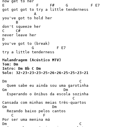
now get to her

E              F     F#     G          F E7

got got got to try a little tenderness

              A

you've got to hold her

      B

don't squeeze her

C     C#

never leave her

D

you've got to (break)

             G          F E7

try a little tenderness
M
alandragem (Acústico MTV)

Tom: Dm

Intro: Dm Bb C Dm

Solo: 32-23-23-23-25-26-26-25-25-23-21
Dm                                C

  Quem sabe eu ainda sou uma garotinha

Gm                         Dm

  Esperando o ônibus da escola sozinha

                               C

Cansada com minhas meias três-quartos

Gm                    Dm

  Rezando baixo pelos cantos

    C             F

Por ser uma menina má

Dm                                C
