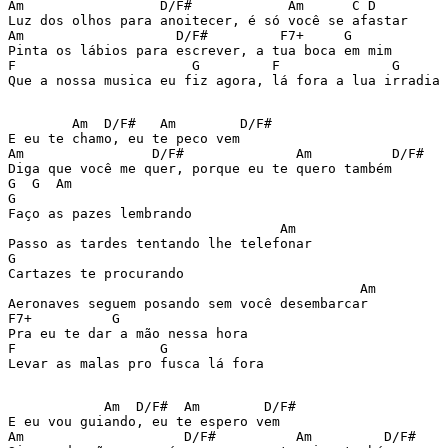
Am                 D/F#            Am      C D

Luz dos olhos para anoitecer, é só você se afastar

Am                   D/F#         F7+     G

Pinta os lábios para escrever, a tua boca em mim

F                      G         F              G

Que a nossa musica eu fiz agora, lá fora a lua irradia 
        Am  D/F#   Am        D/F#   

E eu te chamo, eu te peco vem

Am                D/F#              Am          D/F#

Diga que você me quer, porque eu te quero também 

G  G  Am

G

Faço as pazes lembrando  

                                  Am

Passo as tardes tentando lhe telefonar

G

Cartazes te procurando

                                            Am  

Aeronaves seguem posando sem você desembarcar

F7+          G

Pra eu te dar a mão nessa hora

F                  G

Levar as malas pro fusca lá fora

            Am  D/F#  Am        D/F#

E eu vou guiando, eu te espero vem

Am                    D/F#          Am         D/F#
