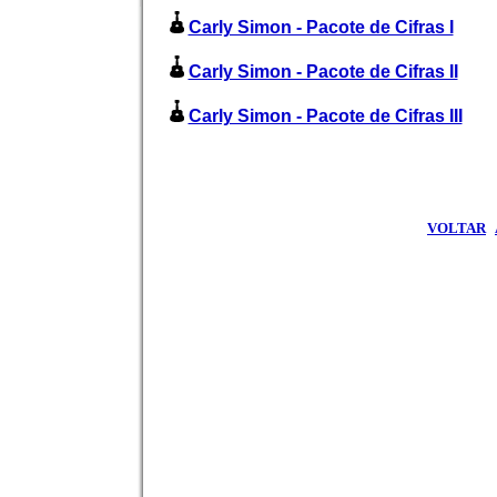
Carly Simon - Pacote de Cifras I
Carly Simon - Pacote de Cifras II
Carly Simon - Pacote de Cifras III
VOLTAR
|