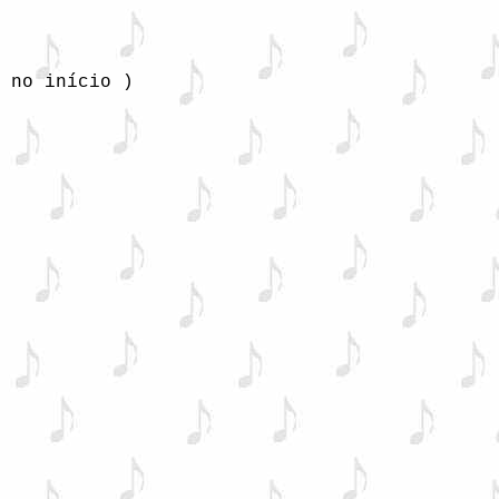
 no início )
