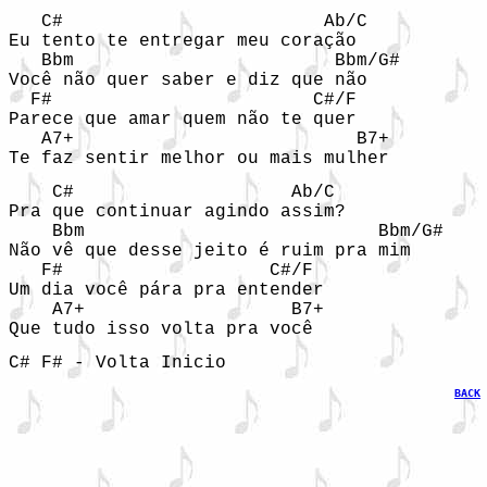
   C#                        Ab/C

Eu tento te entregar meu coração

   Bbm                        Bbm/G#

Você não quer saber e diz que não

  F#                        C#/F

Parece que amar quem não te quer

   A7+                          B7+

Te faz sentir melhor ou mais mulher
    C#                    Ab/C

Pra que continuar agindo assim?

    Bbm                           Bbm/G#

Não vê que desse jeito é ruim pra mim

   F#                   C#/F

Um dia você pára pra entender

    A7+                   B7+

Que tudo isso volta pra você
C# F# - Volta Inicio
BACK
 