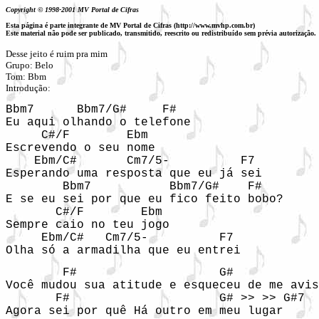
Copyright © 1998-2001 MV Portal de Cifras
Esta página é parte integrante de MV Portal de Cifras (http://www.mvhp.com.br)
Este material não pode ser publicado, transmitido, reescrito ou redistribuído sem prévia autorização.
Desse jeito é ruim pra mim

Grupo: Belo

Tom: Bbm

Introdução:  
Bbm7      Bbm7/G#     F#

Eu aqui olhando o telefone

     C#/F        Ebm

Escrevendo o seu nome

    Ebm/C#       Cm7/5-          F7 

Esperando uma resposta que eu já sei

        Bbm7           Bbm7/G#    F#        
E se eu sei por que eu fico feito bobo?

       C#/F        Ebm

Sempre caio no teu jogo

     Ebm/C#   Cm7/5-          F7 

Olha só a armadilha que eu entrei
        F#                    G#

Você mudou sua atitude e esqueceu de me avis
       F#                     G# >> >> G#7

Agora sei por quê Há outro em meu lugar