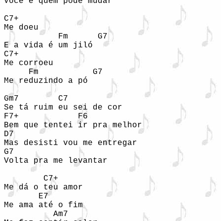
Você é quem pode mudar 

C7+

Me doeu 

           Fm      G7

E a vida é um jiló 

C7+

Me corroeu 

     Fm           G7

Me reduzindo a pó 

Gm7        C7

Se tá ruim eu sei de cor 

F7+            F6

Bem que tentei ir pra melhor 

D7

Mas desisti vou me entregar 

G7

Volta pra me levantar 

        C7+

Me dá o teu amor 

       E7

Me ama até o fim 

          Am7
