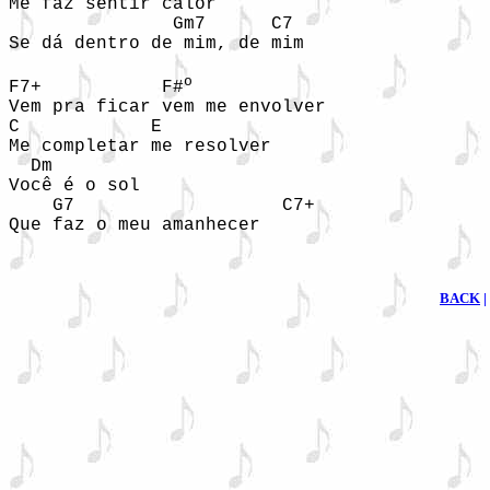
Me faz sentir calor 

               Gm7      C7

Se dá dentro de mim, de mim

F7+           F#
Vem pra ficar vem me envolver 

C            E

Me completar me resolver 

  Dm

Você é o sol 

    G7                   C7+

Que faz o meu amanhecer
BACK
|