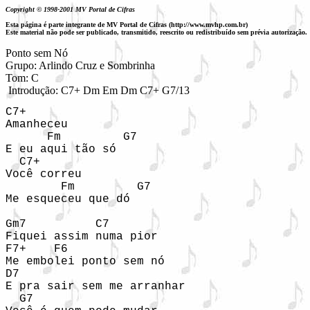
Copyright © 1998-2001 MV Portal de Cifras
Esta página é parte integrante de MV Portal de Cifras (http://www.mvhp.com.br)
Este material não pode ser publicado, transmitido, reescrito ou redistribuído sem prévia autorização.
Ponto sem Nó

Grupo: Arlindo Cruz e Sombrinha

Tom: C

 Introdução: C7+ Dm Em Dm C7+ G7/13
C7+

Amanheceu 

      Fm         G7

E eu aqui tão só 

  C7+

Você correu 

        Fm         G7

Me esqueceu que dó 

Gm7          C7

Fiquei assim numa pior 

F7+    F6

Me embolei ponto sem nó 

D7

E pra sair sem me arranhar 

  G7
