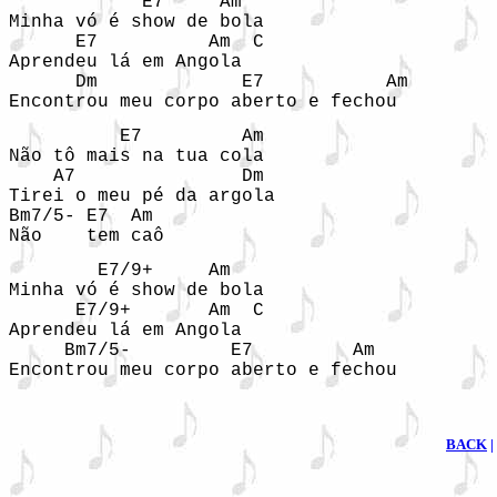
            E7     Am

Minha vó é show de bola

      E7          Am  C

Aprendeu lá em Angola

      Dm             E7           Am

Encontrou meu corpo aberto e fechou
          E7         Am

Não tô mais na tua cola

    A7               Dm

Tirei o meu pé da argola

Bm7/5- E7  Am

Não    tem caô
        E7/9+     Am

Minha vó é show de bola

      E7/9+       Am  C

Aprendeu lá em Angola

     Bm7/5-         E7         Am

Encontrou meu corpo aberto e fechou
BACK
|