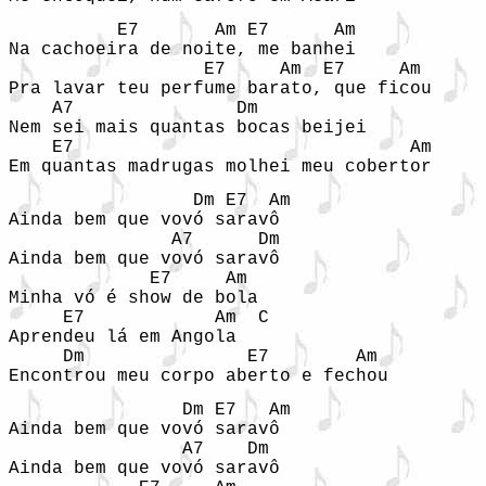
          E7       Am E7      Am

Na cachoeira de noite, me banhei

                  E7     Am  E7     Am

Pra lavar teu perfume barato, que ficou

    A7               Dm  

Nem sei mais quantas bocas beijei

    E7                               Am

Em quantas madrugas molhei meu cobertor
                 Dm E7  Am

Ainda bem que vovó saravô

               A7      Dm

Ainda bem que vovó saravô

             E7     Am

Minha vó é show de bola

     E7            Am  C

Aprendeu lá em Angola

     Dm               E7        Am

Encontrou meu corpo aberto e fechou
                Dm E7   Am

Ainda bem que vovó saravô

                A7    Dm

Ainda bem que vovó saravô
