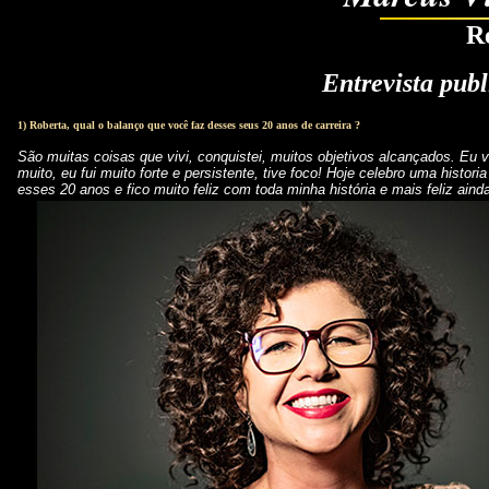
R
Entrevista pub
1) Roberta, qual o balanço que você faz desses seus 20 anos de carreira ?
São muitas coisas que vivi, conquistei, muitos objetivos alcançados. Eu v
muito, eu fui muito forte e persistente, tive foco! Hoje celebro uma histo
esses 20 anos e fico muito feliz com toda minha história e mais feliz aind