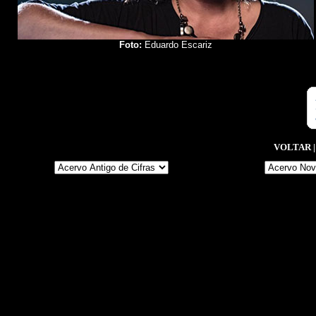
Foto:
Eduardo Escariz
VOLTAR