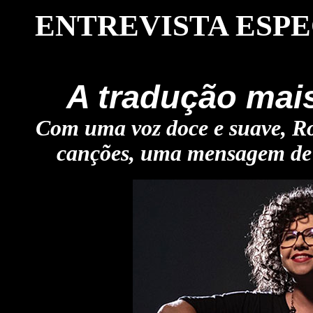
ENTREVISTA ESPE
A tradução mai
Com uma voz doce e suave, Ro
canções, uma mensagem de 