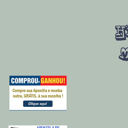
APOSTILA DE