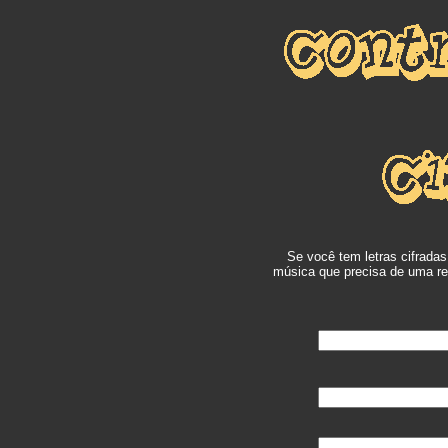
Se você tem letras cifrada
música que precisa de uma rev