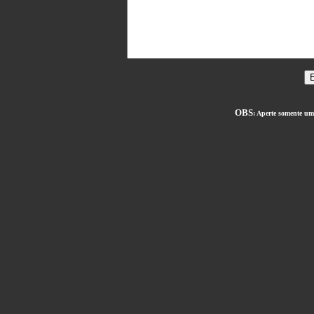
OBS
: Aperte somente um